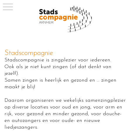
Stadscompagnie
Stadscompagnie is zingplezier voor iedereen.
Ook als je niet kunt zingen (of dat denkt van
jezelf).
Samen zingen is heerlijk en gezond en ... zingen
maakt je blij!
Daarom organiseren we wekelijks samenzingplezier
op diverse locaties voor oud en jong, voor arm en
rijk, voor gezond en minder gezond, voor douche-
en autozangers en voor oude- en nieuwe
liedjeszangers.